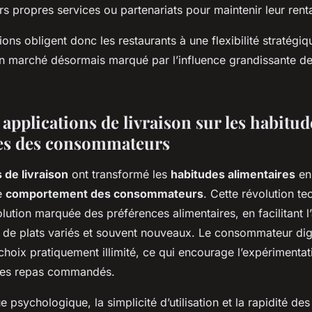
s propres services ou partenariats pour maintenir leur renta
ons obligent donc les restaurants à une flexibilité stratégi
n marché désormais marqué par l’influence grandissante de
applications de livraison sur les habitud
es des consommateurs
 de livraison
ont transformé les
habitudes alimentaires
en
e
comportement des consommateurs
. Cette révolution t
lution marquée des préférences alimentaires, en facilitant l
e plats variés et souvent nouveaux. Le consommateur digit
hoix pratiquement illimité, ce qui encourage l’expérimentati
 des repas commandés.
e psychologique, la simplicité d’utilisation et la rapidité de