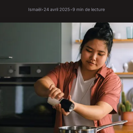
Ismaël
•
24 avril 2025
•
9 min de lecture