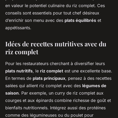
en valeur le potentiel culinaire du riz complet. Ces
conseils sont essentiels pour tout chef désireux
d’enrichir son menu avec des
plats équilibrés
et
appétissants.
Idées de recettes nutritives avec du
riz complet
Pour les restaurateurs cherchant à diversifier leurs
plats nutritifs
, le
riz complet
est une excellente base.
En termes de
plats principaux
, pensez à des recettes
salées qui allient riz complet avec des
légumes de
saison
. Par exemple, un curry de riz complet aux
courges et aux épinards combine richesse de goût et
bienfaits nutritionnels. Intégrez aussi des protéines
comme des légumineuses ou du poulet pour