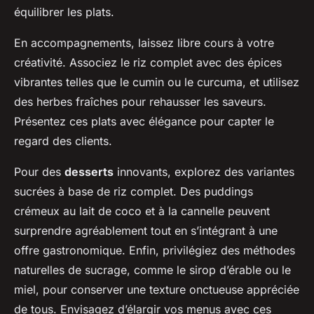
équilibrer les plats.
En accompagnements, laissez libre cours à votre
créativité. Associez le riz complet avec des épices
vibrantes telles que le cumin ou le curcuma, et utilisez
des herbes fraîches pour rehausser les saveurs.
Présentez ces plats avec élégance pour capter le
regard des clients.
Pour des
desserts
innovants, explorez des variantes
sucrées à base de riz complet. Des puddings
crémeux au lait de coco et à la cannelle peuvent
surprendre agréablement tout en s’intégrant à une
offre gastronomique. Enfin, privilégiez des méthodes
naturelles de sucrage, comme le sirop d’érable ou le
miel, pour conserver une texture onctueuse appréciée
de tous. Envisagez d’élargir vos menus avec ces