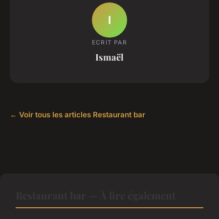
I
ECRIT PAR
Ismaël
← Voir tous les articles Restaurant bar
Restaurant bar — À lire également