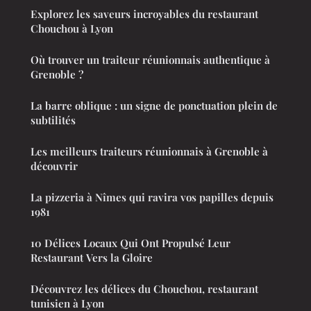
Explorez les saveurs incroyables du restaurant
Chouchou à Lyon
Où trouver un traiteur réunionnais authentique à
Grenoble ?
La barre oblique : un signe de ponctuation plein de
subtilités
Les meilleurs traiteurs réunionnais à Grenoble à
découvrir
La pizzeria à Nîmes qui ravira vos papilles depuis
1981
10 Délices Locaux Qui Ont Propulsé Leur
Restaurant Vers la Gloire
Découvrez les délices du Chouchou, restaurant
tunisien à Lyon