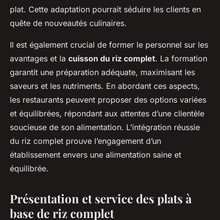
plat. Cette adaptation pourrait séduire les clients en
quête de nouveautés culinaires.
Il est également crucial de former le personnel sur les
avantages et la
cuisson du riz complet
. La formation
garantit une préparation adéquate, maximisant les
saveurs et les nutriments. En abordant ces aspects,
les restaurants peuvent proposer des options variées
et équilibrées, répondant aux attentes d’une clientèle
soucieuse de son alimentation. L’intégration réussie
du riz complet prouve l’engagement d’un
établissement envers une alimentation saine et
équilibrée.
Présentation et service des plats à
base de riz complet