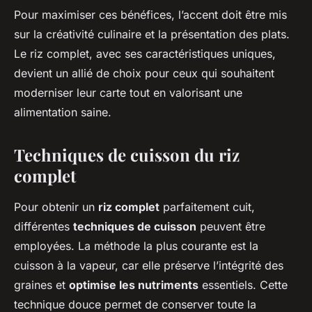
Pour maximiser ces bénéfices, l’accent doit être mis
sur la créativité culinaire et la présentation des plats.
Le riz complet, avec ses caractéristiques uniques,
devient un allié de choix pour ceux qui souhaitent
moderniser leur carte tout en valorisant une
alimentation saine.
Techniques de cuisson du riz
complet
Pour obtenir un
riz complet
parfaitement cuit,
différentes
techniques de cuisson
peuvent être
employées. La méthode la plus courante est la
cuisson à la vapeur, car elle préserve l’intégrité des
graines et
optimise les nutriments
essentiels. Cette
technique douce permet de conserver toute la