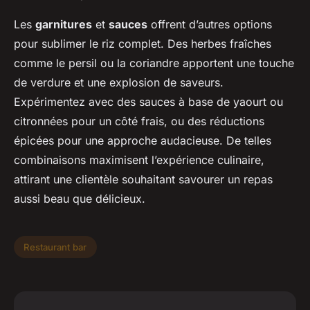
Les
garnitures
et
sauces
offrent d’autres options
pour sublimer le riz complet. Des herbes fraîches
comme le persil ou la coriandre apportent une touche
de verdure et une explosion de saveurs.
Expérimentez avec des sauces à base de yaourt ou
citronnées pour un côté frais, ou des réductions
épicées pour une approche audacieuse. De telles
combinaisons maximisent l’expérience culinaire,
attirant une clientèle souhaitant savourer un repas
aussi beau que délicieux.
Restaurant bar