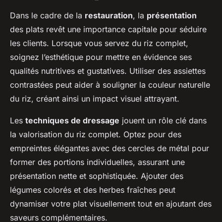
Dans le cadre de la
restauration
, la
présentation
des plats revêt une importance capitale pour séduire
les clients. Lorsque vous servez du riz complet,
soignez l’esthétique pour mettre en évidence ses
qualités nutritives et gustatives. Utiliser des assiettes
contrastées peut aider à souligner la couleur naturelle
du riz, créant ainsi un impact visuel attrayant.
Les
techniques de dressage
jouent un rôle clé dans
la valorisation du riz complet. Optez pour des
empreintes élégantes avec des cercles de métal pour
former des portions individuelles, assurant une
présentation nette et sophistiquée. Ajouter des
légumes colorés et des herbes fraîches peut
dynamiser votre plat visuellement tout en ajoutant des
saveurs complémentaires.