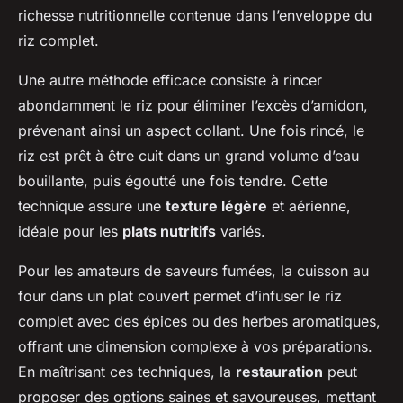
richesse nutritionnelle contenue dans l’enveloppe du
riz complet.
Une autre méthode efficace consiste à rincer
abondamment le riz pour éliminer l’excès d’amidon,
prévenant ainsi un aspect collant. Une fois rincé, le
riz est prêt à être cuit dans un grand volume d’eau
bouillante, puis égoutté une fois tendre. Cette
technique assure une
texture légère
et aérienne,
idéale pour les
plats nutritifs
variés.
Pour les amateurs de saveurs fumées, la cuisson au
four dans un plat couvert permet d’infuser le riz
complet avec des épices ou des herbes aromatiques,
offrant une dimension complexe à vos préparations.
En maîtrisant ces techniques, la
restauration
peut
proposer des options saines et savoureuses, mettant