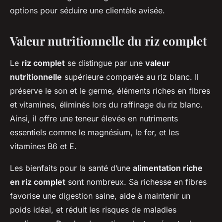
options pour séduire une clientèle avisée.
Valeur nutritionnelle du riz complet
Le
riz complet
se distingue par une
valeur
nutritionnelle
supérieure comparée au riz blanc. Il
préserve le son et le germe, éléments riches en fibres
et vitamines, éliminés lors du raffinage du riz blanc.
Ainsi, il offre une teneur élevée en nutriments
essentiels comme le magnésium, le fer, et les
vitamines B6 et E.
Les bienfaits pour la santé d’une
alimentation riche
en riz complet
sont nombreux. Sa richesse en fibres
favorise une digestion saine, aide à maintenir un
poids idéal, et réduit les risques de maladies