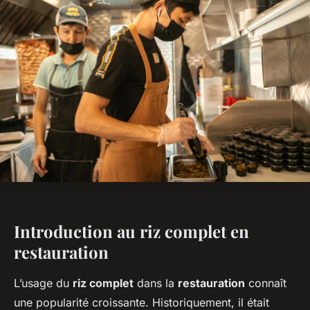
Introduction au riz complet en
restauration
L’usage du
riz complet
dans la
restauration
connaît
une popularité croissante. Historiquement, il était