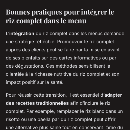
Bonnes pratiques pour intégrer le
riz complet dans le menu
L’
intégration
du riz complet dans les menus demande
une stratégie réfléchie. Promouvoir le riz complet
auprès des clients peut se faire par la mise en avant
de ses bienfaits sur des cartes informatives ou par
des dégustations. Ces méthodes sensibilisent la
clientèle à la richesse nutritive du riz complet et son
impact positif sur la santé.
Pour réussir cette transition, il est essentiel d’
adapter
des recettes traditionnelles
afin d’inclure le riz
complet. Par exemple, remplacer le riz blanc dans un
risotto ou une paella par du riz complet peut offrir
une alternative plus saine tout en conservant l’âme du