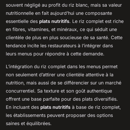
souvent négligé au profit du riz blanc, mais sa valeur
nutritionnelle en fait aujourd’hui une composante
essentielle des
plats nutritifs
. Le riz complet est riche
en fibres, vitamines, et minéraux, ce qui séduit une
clientèle de plus en plus soucieuse de sa santé. Cette
tendance incite les restaurateurs à l’intégrer dans
leurs menus pour répondre à cette demande.
L’intégration du riz complet dans les menus permet
non seulement d’attirer une clientèle attentive à la
nutrition, mais aussi de se différencier sur un marché
concurrentiel. Sa texture et son goût authentique
offrent une base parfaite pour des plats diversifiés.
En incluant des
plats nutritifs
à base de riz complet,
les établissements peuvent proposer des options
saines et équilibrées.