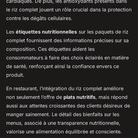
cardiaques. De plus, les antioxydants présents dans
le riz complet jouent un rôle crucial dans la protection
contre les dégâts cellulaires.
Les
étiquettes nutritionnelles
sur les paquets de riz
complet fournissent des informations précises sur sa
composition. Ces étiquettes aident les
consommateurs à faire des choix éclairés en matière
de santé, renforçant ainsi la confiance envers ce
produit.
En restaurant, l’intégration du riz complet améliore
non seulement l’offre de
plats nutritifs
, mais répond
aussi aux attentes croissantes des clients désireux de
manger sainement. Le détail des bienfaits sur les
menus, associé à une transparence nutritionnelle,
valorise une alimentation équilibrée et consciente.