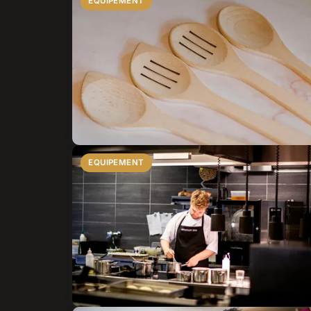
EQUIPEMENT
EQUIPEMENT