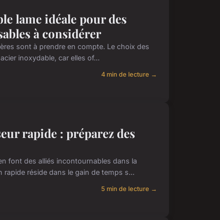
le lame idéale pour des
sables à considérer
ritères sont à prendre en compte. Le choix des
ier inoxydable, car elles of...
4 min de lecture →
eur rapide : préparez des
n font des alliés incontournables dans la
rapide réside dans le gain de temps s...
5 min de lecture →