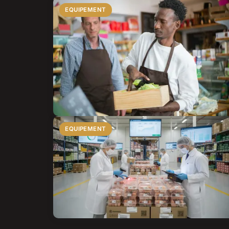
EQUIPEMENT
EQUIPEMENT