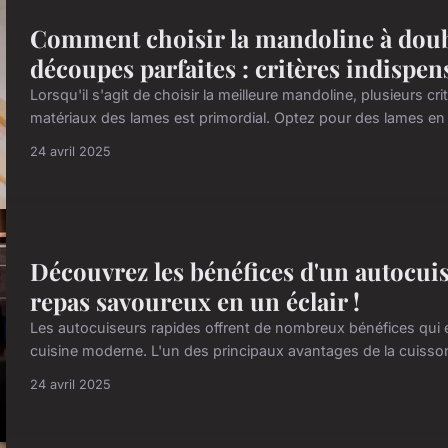
Comment choisir la mandoline à doub
découpes parfaites : critères indispen
Lorsqu'il s'agit de choisir la meilleure mandoline, plusieurs c
matériaux des lames est primordial. Optez pour des lames en ac
24 avril 2025
Découvrez les bénéfices d'un autocuis
repas savoureux en un éclair !
Les autocuiseurs rapides offrent de nombreux bénéfices qui e
cuisine moderne. L'un des principaux avantages de la cuisson 
24 avril 2025