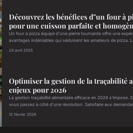
Découvrez les bénéfices d"un four à p
pour une cuisson parfaite et homogèn
Un four à pizza équipé d'une pierre tournante offre une exp
avantages indéniables qui séduisent les amateurs de pizza. La 
24 avril 2025
Optimiser la gestion de la traçabilité a
enjeux pour 2026
La gestion traçabilité alimentaire efficace en 2026 s'impose. S
vous passez à côté d'une révolution. Satisfaire aux demandes
12 février 2026